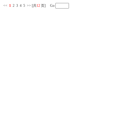
<<
1
2
3
4
5
>>
[共
12
页] Go