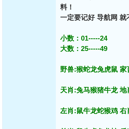
料！
一定要记好 导航网 
小数：01-----24
大数：25-----49
野兽:猴蛇龙兔虎鼠 家
天肖:兔马猴猪牛龙 地
左肖:鼠牛龙蛇猴鸡 右