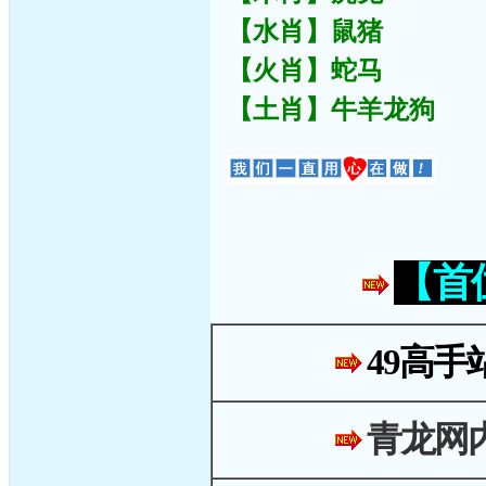
【水肖】鼠猪
【火肖】蛇马
【土肖】牛羊龙狗
【首
49高
青龙网