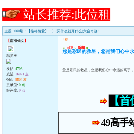
站长推荐:此位租
主题 : 060期：【格格情爱】━〉(买什么就开什么)六合奇迹!
4楼
【
南海仙女
】
u
回复
u
编辑
u
您是彩民的救星，您是我们心中
精灵王
发帖:
4703
您是彩民的救星，您是我们心中永远的高手
威望:
16971 点
铜币:
8864 枚
贡献值:
0 点
好评度:
0 点
【首
49高