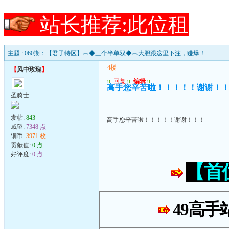
站长推荐:此位租
主题 : 060期：【君子特区】︹◆三个半单双◆︹大胆跟这里下注，赚爆！
4楼
【
风中玫瑰
】
u
回复
u
编辑
u
高手您辛苦啦！！！！！谢谢！
圣骑士
发帖:
843
高手您辛苦啦！！！！！谢谢！！！
威望:
7348 点
铜币:
3971 枚
贡献值:
0 点
好评度:
0 点
【首
49高