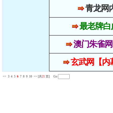
青龙网
最老牌白
澳门朱雀网
玄武网【内
<<
3
4
5
6
7
8
9
10
>>
[共
21
页] Go