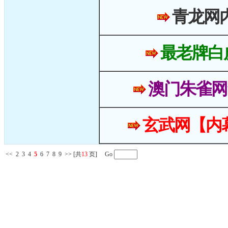
青龙网
最老牌白
澳门朱雀网
玄武网【内
<<
2
3
4
5
6
7
8
9
>>
[共
13
页] Go