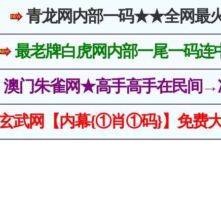
青龙网内部一码★★全网最
最老牌白虎网内部一尾一码连
澳门朱雀网★高手高手在民间→
玄武网【内幕{①肖①码}】免费