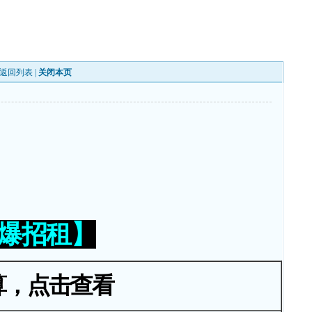
返回列表
|
关闭本页
火爆招租】
算，点击查看