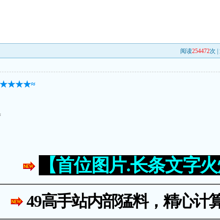
阅读
254472
次 |
★★★★≈
≈
【首位图片.长条文字
49高手站内部猛料，精心计