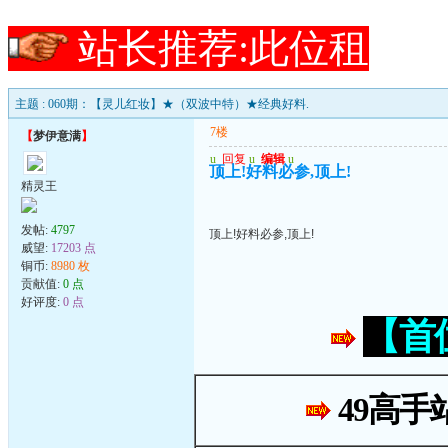
站长推荐:此位租
主题 : 060期：【灵儿红妆】★（双波中特）★经典好料.
7楼
【
梦伊意满
】
u
回复
u
编辑
u
顶上!好料必参,顶上!
精灵王
发帖:
4797
顶上!好料必参,顶上!
威望:
17203 点
铜币:
8980 枚
贡献值:
0 点
好评度:
0 点
【首
49高