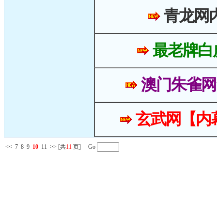
青龙网
最老牌白
澳门朱雀网
玄武网【内
<<
7
8
9
10
11
>>
[共
11
页] Go