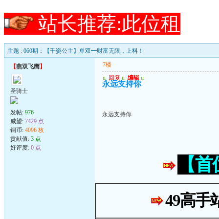
站长推荐:此位租
主题 : 060期：【千姿公主】单双━财富无限，上料！
7楼
【
燕双飞鹰
】
u
回复
u
编辑
u
永远支持你
圣骑士
发帖:
976
永远支持你
威望:
7429 点
铜币:
4096 枚
贡献值:
3 点
好评度:
0 点
【首
49高