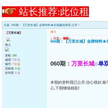
站长推荐:此位租
主题 : 060期：【万里长城】金牌特料★长期赢钱单双,公开！
楼主
【
万里长城
】
u
回复
u
编辑
u
060期：【万里长城】金牌特料★
骑士
发帖:
300
威望:
758 点
060期：
万里长城
○
单
铜币:
758 枚
贡献值:
0 点
好评度:
0 点
本期的资料我已公开,信心很好,敢
心,下期继续精彩!