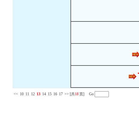
<<
10
11
12
13
14
15
16
17
>>
[共
18
页] Go