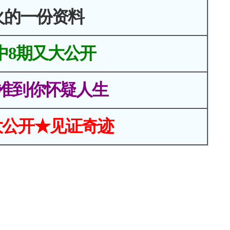
火的一份资料
中8期又大公开
准到你怀疑人生
大公开★见证奇迹