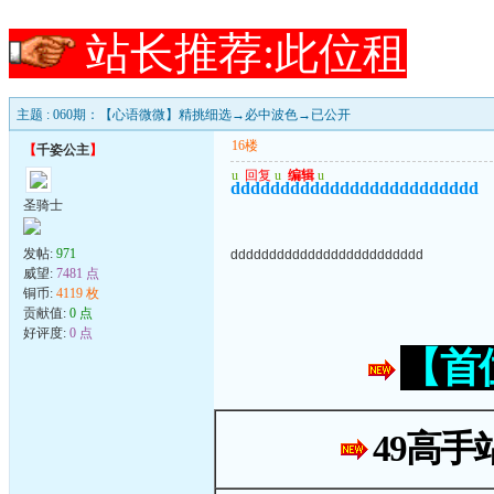
站长推荐:此位租
主题 : 060期：【心语微微】精挑细选→必中波色→已公开
16楼
【
千姿公主
】
u
回复
u
编辑
u
ddddddddddddddddddddddddd
圣骑士
发帖:
971
ddddddddddddddddddddddddd
威望:
7481 点
铜币:
4119 枚
贡献值:
0 点
好评度:
0 点
【首
49高