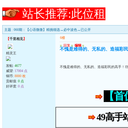
站长推荐:此位租
主题 : 060期：【心语微微】精挑细选→必中波色→已公开
6楼
【
千里相见
】
u
回复
u
编辑
u
不愧是难得的、无私的、造福彩
精灵王
发帖:
4677
不愧是难得的、无私的、造福彩民的高手！
威望:
17004 点
铜币:
8880 枚
贡献值:
0 点
好评度:
0 点
【首
49高