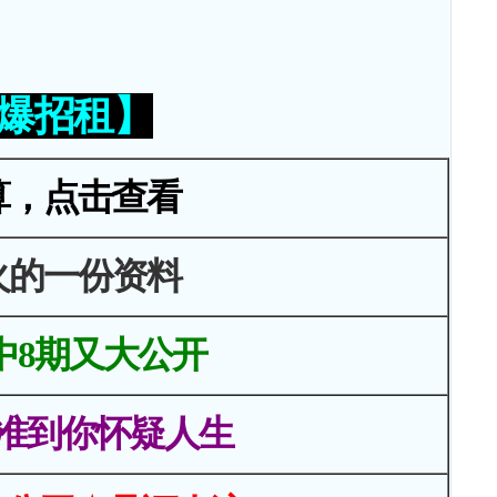
火爆招租】
算，点击查看
火的一份资料
中8期又大公开
准到你怀疑人生