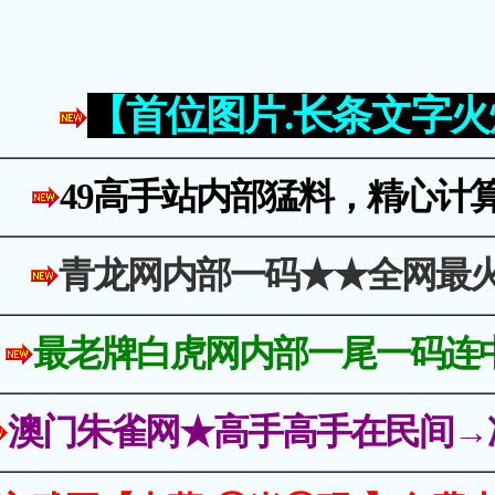
【首位图片.长条文字
49高手站内部猛料，精心计
青龙网内部一码★★全网最
最老牌白虎网内部一尾一码连
澳门朱雀网★高手高手在民间→