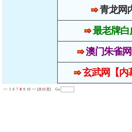
青龙网
最老牌白
澳门朱雀网
玄武网【内
<<
5
6
7
8
9
10
>>
[共
10
页] Go