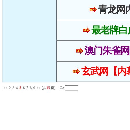
青龙网
最老牌白
澳门朱雀网
玄武网【内
<<
2
3
4
5
6
7
8
9
>>
[共
15
页] Go