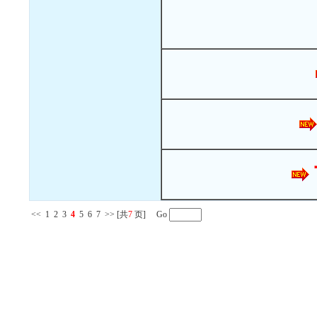
<<
1
2
3
4
5
6
7
>>
[共
7
页] Go