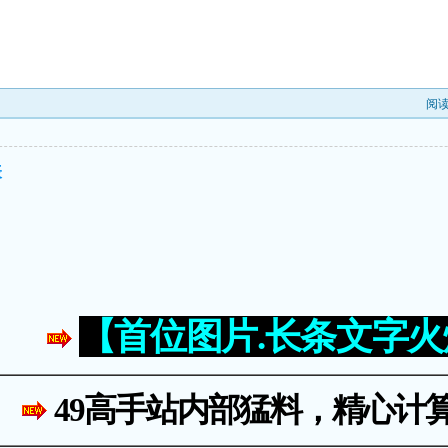
阅
表
【首位图片.长条文字
49高手站内部猛料，精心计