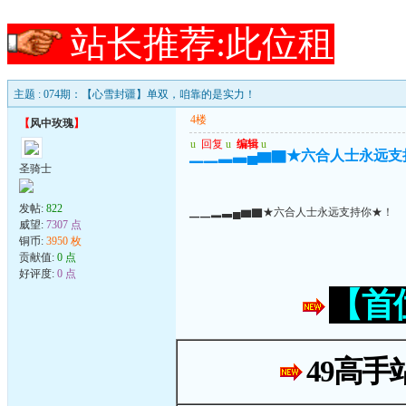
站长推荐:此位租
主题 : 074期：【心雪封疆】单双，咱靠的是实力！
4楼
【
风中玫瑰
】
u
回复
u
编辑
u
▁▁▂▃▄▆▇★六合人士永远支
圣骑士
发帖:
822
▁▁▂▃▄▆▇★六合人士永远支持你★！
威望:
7307 点
铜币:
3950 枚
贡献值:
0 点
好评度:
0 点
【首
49高