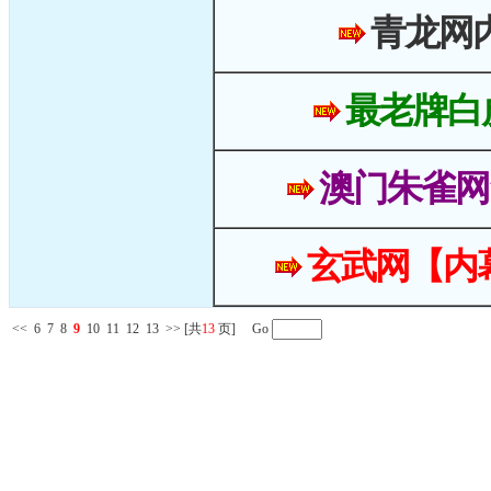
青龙网
最老牌白
澳门朱雀网
玄武网【内
<<
6
7
8
9
10
11
12
13
>>
[共
13
页] Go