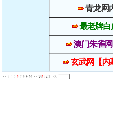
青龙网
最老牌白
澳门朱雀网
玄武网【内
<<
3
4
5
6
7
8
9
10
>>
[共
11
页] Go