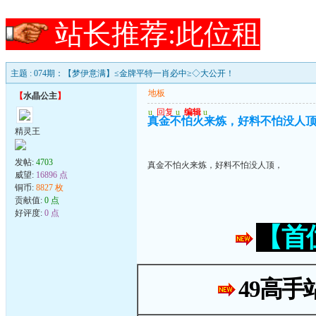
站长推荐:此位租
主题 : 074期：【梦伊意满】≤金牌平特一肖必中≥◇大公开！
地板
【
水晶公主
】
u
回复
u
编辑
u
真金不怕火来炼，好料不怕没人
精灵王
发帖:
4703
真金不怕火来炼，好料不怕没人顶，
威望:
16896 点
铜币:
8827 枚
贡献值:
0 点
好评度:
0 点
【首
49高