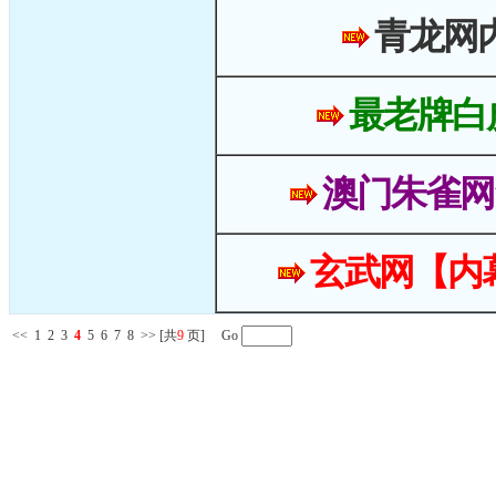
青龙网
最老牌白
澳门朱雀网
玄武网【内
<<
1
2
3
4
5
6
7
8
>>
[共
9
页] Go