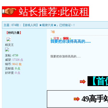
站长推荐:此位租
主题 : 074期：【游戏人间】★规律六肖★』已经验证~！
7楼
【
特码力量
】
u
回复
u
编辑
u
我要把你顶得高高的......
精灵王
发帖:
4759
我要把你顶得高高的......
威望:
17326 点
铜币:
9042 枚
贡献值:
0 点
好评度:
0 点
【首
49高