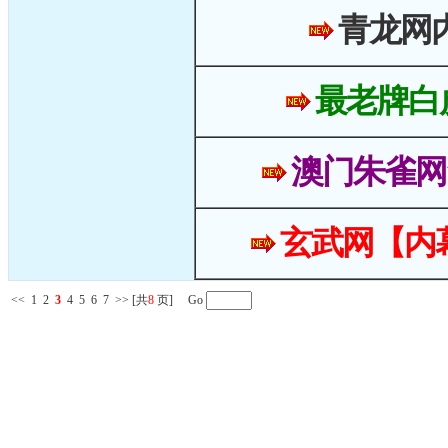
青龙网
最老牌白
澳门朱雀网
玄武网【内
<<
1
2
3
4
5
6
7
>>
[共
8
页] Go