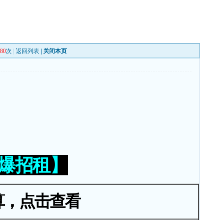
480
次 |
返回列表
|
关闭本页
火爆招租】
算，点击查看